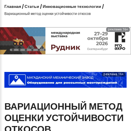
Главная
/
Статьи
/
Инновационные технологии
/
Вариационный метод оценки устойчивости откосов
реклама 16+
реклама 16+
ВАРИАЦИОННЫЙ
МЕТОД
ОЦЕНКИ
УСТОЙЧИВОСТИ
ОТКОСОВ