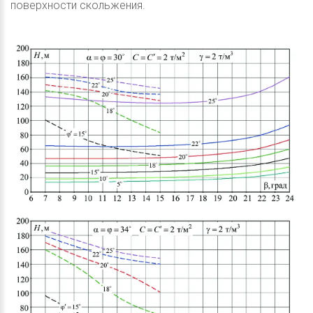
поверхности скольжения.