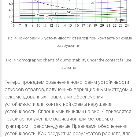
Рис. 4 Номограммы устойчивости отвалов при контактной схеме
разрушения
Fig. 4 Nomographic charts of dump stability under the contact failure
scheme
Теперь проведем сравнение номограмм устойчивости
откосов отвалов, полученных вариационным методом и
рекомендованных Правилами обеспечения
устойчивости для контактной схемы нарушения
устойчивости. Сплошными линиями на рис. 4 приводятся
графики, полученные вариационным методом, а
пунктиром – рекомендуемые Правилами обеспечения
устойчивости. Как следует из результатов расчета, для