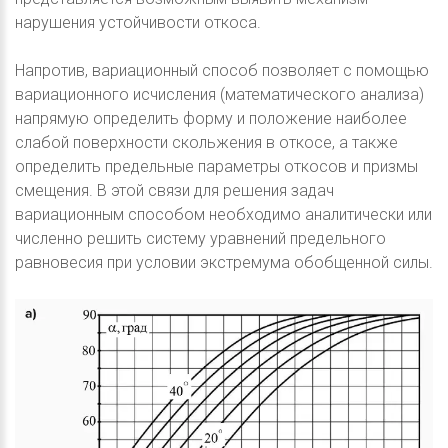
нарушения устойчивости откоса.
Напротив, вариационный способ позволяет с помощью
вариационного исчисления (математического анализа)
напрямую определить форму и положение наиболее
слабой поверхности скольжения в откосе, а также
определить предельные параметры откосов и призмы
смещения. В этой связи для решения задач
вариационным способом необходимо аналитически или
численно решить систему уравнений предельного
равновесия при условии экстремума обобщенной силы.