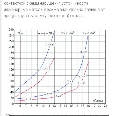
контактной схемы нарушения устойчивости
инженерные методы весьма значительно завышают
предельную высоту (угол откоса) отвала.