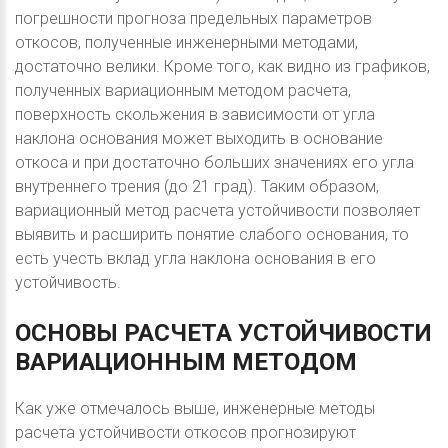
погрешности прогноза предельных параметров
откосов, полученные инженерными методами,
достаточно велики. Кроме того, как видно из графиков,
полученных вариационным методом расчета,
поверхность скольжения в зависимости от угла
наклона основания может выходить в основание
откоса и при достаточно больших значениях его угла
внутреннего трения (до 21 град). Таким образом,
вариационный метод расчета устойчивости позволяет
выявить и расширить понятие слабого основания, то
есть учесть вклад угла наклона основания в его
устойчивость.
ОСНОВЫ
РАСЧЕТА
УСТОЙЧИВОСТИ
ВАРИАЦИОННЫМ
МЕТОДОМ
Как уже отмечалось выше, инженерные методы
расчета устойчивости откосов прогнозируют