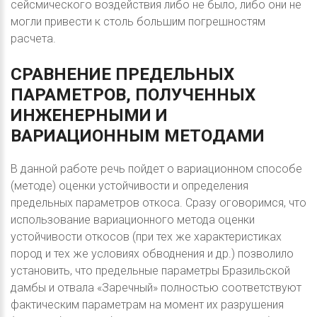
сейсмического воздействия либо не было, либо они не
могли привести к столь большим погрешностям
расчета.
СРАВНЕНИЕ
ПРЕДЕЛЬНЫХ
ПАРАМЕТРОВ,
ПОЛУЧЕННЫХ
ИНЖЕНЕРНЫМИ
И
ВАРИАЦИОННЫМ
МЕТОДАМИ
В данной работе речь пойдет о вариационном способе
(методе) оценки устойчивости и определения
предельных параметров откоса. Сразу оговоримся, что
использование вариационного метода оценки
устойчивости откосов (при тех же характеристиках
пород и тех же условиях обводнения и др.) позволило
установить, что предельные параметры Бразильской
дамбы и отвала «Заречный» полностью соответствуют
фактическим параметрам на момент их разрушения