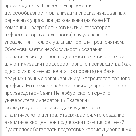
производством. Приведены аргументы
целесообразности организации специализированных
сервисных управляющих компаний (на базе ИТ
компаний – разработчиков и/или интеграторов
цифровых горных технологий) для удаленного
управления интеллектуальным горным предприятием.
Обосновывается необходимость создания
аналитических центров поддержки принятия решений
для оптимизации процессов горного производства (как
одного из ключевых подэтапов проекта) на базе
ведущих научных организаций и университетов горного
профиля. На примере лаборатории «Цифровое горное
производство» Санкт-Петербургского горного
университета императрицы Екатерины II
формулируются цели и задачи удаленного
аналитического центра. Утверждается, что создание
аналитических центров поддержки принятия решений
будет способствовать подготовке квалифицированных