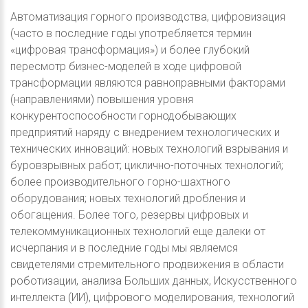
Автоматизация горного производства, цифровизация
(часто в последние годы употребляется термин
«цифровая трансформация») и более глубокий
пересмотр бизнес-моделей в ходе цифровой
трансформации являются равноправными факторами
(направлениями) повышения уровня
конкурентоспособности горнодобывающих
предприятий наряду с внедрением технологических и
технических инноваций: новых технологий взрывания и
буровзрывных работ; циклично-поточных технологий;
более производительного горно-шахтного
оборудования; новых технологий дробления и
обогащения. Более того, резервы цифровых и
телекоммуникационных технологий еще далеки от
исчерпания и в последние годы мы являемся
свидетелями стремительного продвижения в области
роботизации, анализа Больших данных, Искусственного
интеллекта (ИИ), цифрового моделирования, технологий