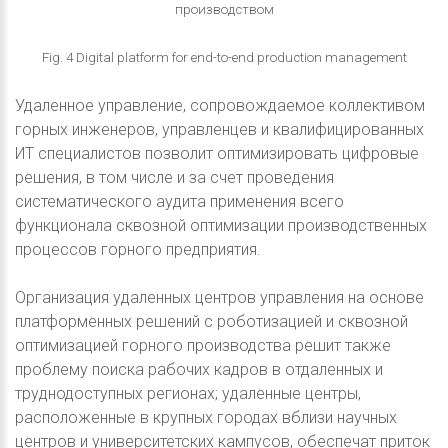
производством
Fig. 4 Digital platform for end-to-end production management
Удаленное управление, сопровождаемое коллективом
горных инженеров, управленцев и квалифицированных
ИТ специалистов позволит оптимизировать цифровые
решения, в том числе и за счет проведения
систематического аудита применения всего
функционала сквозной оптимизации производственных
процессов горного предприятия.
Организация удаленных центров управления на основе
платформенных решений с роботизацией и сквозной
оптимизацией горного производства решит также
проблему поиска рабочих кадров в отдаленных и
труднодоступных регионах; удаленные центры,
расположенные в крупных городах вблизи научных
центров и университетских кампусов, обеспечат приток