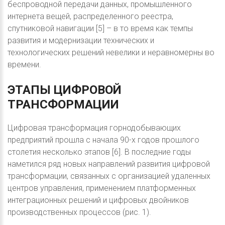
беспроводной передачи данных, промышленного
интернета вещей, распределенного реестра,
спутниковой навигации [5] – в то время как темпы
развития и модернизации технических и
технологических решений невелики и неравномерны во
времени.
ЭТАПЫ
ЦИФРОВОЙ
ТРАНСФОРМАЦИИ
Цифровая трансформация горнодобывающих
предприятий прошла с начала 90-х годов прошлого
столетия несколько этапов [6]. В последние годы
наметился ряд новых направлений развития цифровой
трансформации, связанных с организацией удаленных
центров управления, применением платформенных
интеграционных решений и цифровых двойников
производственных процессов (рис. 1).