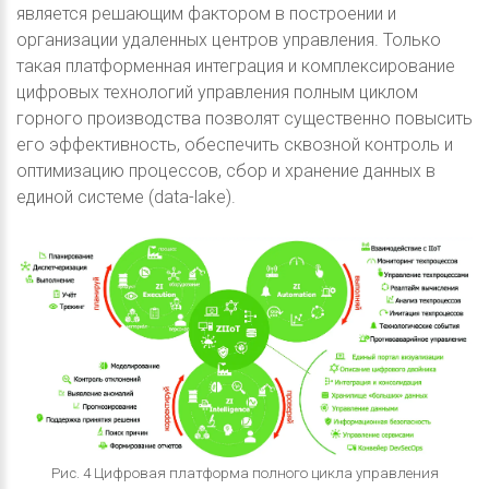
является решающим фактором в построении и
организации удаленных центров управления. Только
такая платформенная интеграция и комплексирование
цифровых технологий управления полным циклом
горного производства позволят существенно повысить
его эффективность, обеспечить сквозной контроль и
оптимизацию процессов, сбор и хранение данных в
единой системе (data-lake).
Рис. 4 Цифровая платформа полного цикла управления