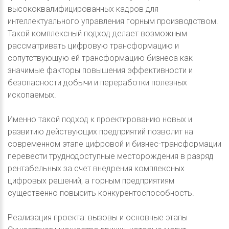
высококвалифицированных кадров для
интеллектуального управления горным производством.
Такой комплексный подход делает возможным
рассматривать цифровую трансформацию и
сопутствующую ей трансформацию бизнеса как
значимые факторы повышения эффективности и
безопасности добычи и переработки полезных
ископаемых.
Именно такой подход к проектированию новых и
развитию действующих предприятий позволит на
современном этапе цифровой и бизнес-трансформации
перевести труднодоступные месторождения в разряд
рентабельных за счет внедрения комплексных
цифровых решений, а горным предприятиям
существенно повысить конкурентоспособность.
Реализация проекта: вызовы и основные этапы