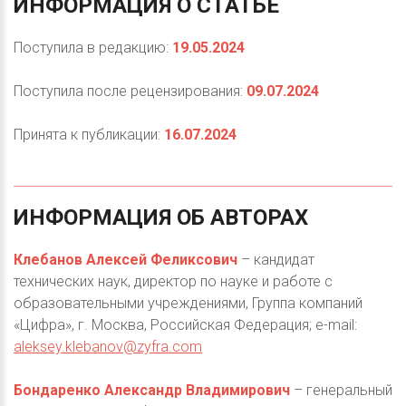
ИНФОРМАЦИЯ
О
СТАТЬЕ
Поступила в редакцию:
19.05.2024
Поступила после рецензирования:
09.07.2024
Принята к публикации:
16.07.2024
ИНФОРМАЦИЯ
ОБ
АВТОРАХ
Клебанов Алексей Феликсович
– кандидат
технических наук, директор по науке и работе с
образовательными учреждениями, Группа компаний
«Цифра», г. Москва, Российская Федерация; e-mail:
aleksey.klebanov@zyfra.com
Бондаренко Александр Владимирович
– генеральный