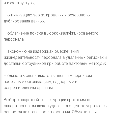
инфраструктуры;
– оптимизацию зеркалирования и резервного
дублирования данных;
– облегчение поиска высококвалифицированного
персонала;
– экономию на издержках обеспечения
жизнедеятельности персонала в удаленных регионах и
доставки сотрудников при работе вахтовым методом;
– близость специалистов к внешним сервисам:
проектным организациям, надзорным и
разрешительным органам.
Выбор конкретной конфигурации программно-
аппаратного комплекса удаленного центра управления
решается на этапе проектирования. Обязательные