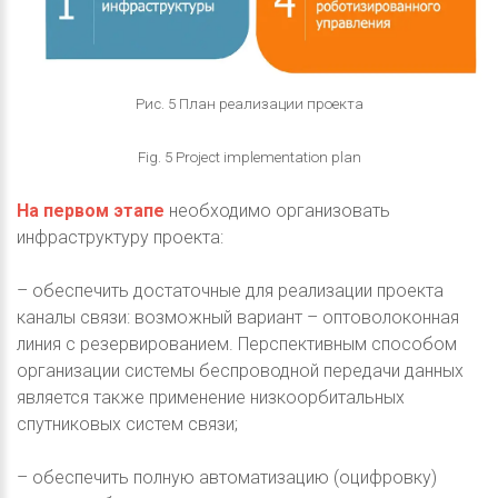
Рис. 5 План реализации проекта
Fig. 5 Project implementation plan
На первом этапе
необходимо организовать
инфраструктуру проекта:
– обеспечить достаточные для реализации проекта
каналы связи: возможный вариант – оптоволоконная
линия с резервированием. Перспективным способом
организации системы беспроводной передачи данных
является также применение низкоорбитальных
спутниковых систем связи;
– обеспечить полную автоматизацию (оцифровку)