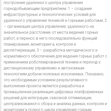
построения удаленного центра управления
горнодобывающим предприятием: 1 – создание
инфраструктурных и технологических условий для
удаленного управления техникой и горными работами; 2
– организация центра управления, удаленного на
значительное расстояние от места ведения горных
работ, и перенос в него последовательно функций
планирования, мониторинга, контроля и
диспетчеризации; 3 – разработка методического и
нормативного обеспечения для ведения горных работ с
применением роботизированной техники и переход к
дистанционному управлению и автономным
технологиям добычи полезных ископаемых. Показано,
что необходимым условием результативного
выполнения проекта является разработка и
промышленная реализация цифровых платформенных
решений для интеграции, сквозной оптимизации,
централизованного сбора и анализа данных, контроля и
мониторинга полного цикла управления горным