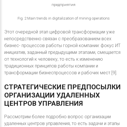
предприятия
Fig. 2 Main trends in digitalization of mining operations
Этот очередной этап цифровой трансформации уже
непосредственно связан с преобразованием всех
бизнес- процессов работы горной компании: фокус ИТ
инициатив, заданный предыдущими этапами, смещается
от технологий к человеку, то есть к изменению
традиционных принципов работы компании и
трансформации бизнеспроцессов и рабочих мест [9].
СТРАТЕГИЧЕСКИЕ
ПРЕДПОСЫЛКИ
ОРГАНИЗАЦИИ
УДАЛЕННЫХ
ЦЕНТРОВ
УПРАВЛЕНИЯ
Рассмотрим более подробно вопрос организации
удаленных центров управления, то есть задачи и этапы