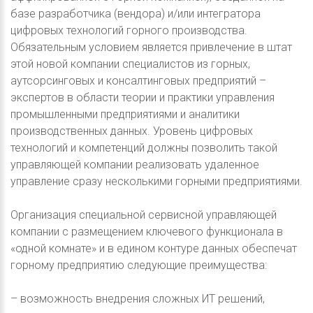
базе разработчика (вендора) и/или интегратора
цифровых технологий горного производства.
Обязательным условием является привлечение в штат
этой новой компании специалистов из горных,
аутсорсинговых и консалтинговых предприятий –
экспертов в области теории и практики управления
промышленными предприятиями и аналитики
производственных данных. Уровень цифровых
технологий и компетенций должны позволить такой
управляющей компании реализовать удаленное
управление сразу несколькими горными предприятиями.
Организация специальной сервисной управляющей
компании с размещением ключевого функционала в
«одной комнате» и в едином контуре данных обеспечат
горному предприятию следующие преимущества:
– возможность внедрения сложных ИТ решений,