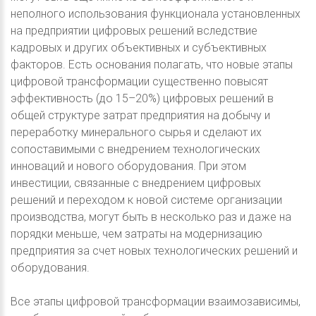
неполного использования функционала установленных
на предприятии цифровых решений вследствие
кадровых и других объективных и субъективных
факторов. Есть основания полагать, что новые этапы
цифровой трансформации существенно повысят
эффективность (до 15–20%) цифровых решений в
общей структуре затрат предприятия на добычу и
переработку минерального сырья и сделают их
сопоставимыми с внедрением технологических
инноваций и нового оборудования. При этом
инвестиции, связанные с внедрением цифровых
решений и переходом к новой системе организации
производства, могут быть в несколько раз и даже на
порядки меньше, чем затраты на модернизацию
предприятия за счет новых технологических решений и
оборудования.
Все этапы цифровой трансформации взаимозависимы,