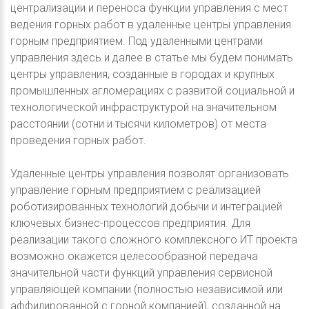
централизации и переноса функции управления с мест
ведения горных работ в удаленные центры управления
горным предприятием. Под удаленными центрами
управления здесь и далее в статье мы будем понимать
центры управления, созданные в городах и крупных
промышленных агломерациях с развитой социальной и
технологической инфраструктурой на значительном
расстоянии (сотни и тысячи километров) от места
проведения горных работ.
Удаленные центры управления позволят организовать
управление горным предприятием с реализацией
роботизированных технологий добычи и интеграцией
ключевых бизнес-процессов предприятия. Для
реализации такого сложного комплексного ИТ проекта
возможно окажется целесообразной передача
значительной части функций управления сервисной
управляющей компании (полностью независимой или
аффилированной с горной компанией), созданной на