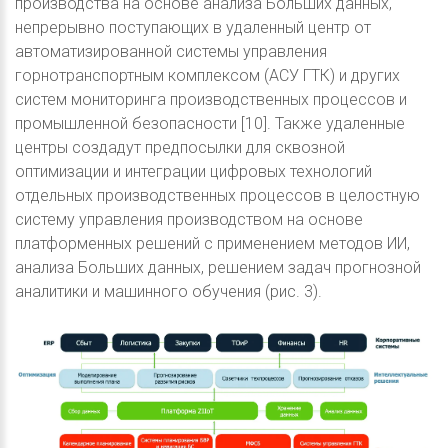
производства на основе анализа Больших данных,
непрерывно поступающих в удаленный центр от
автоматизированной системы управления
горнотранспортным комплексом (АСУ ГТК) и других
систем мониторинга производственных процессов и
промышленной безопасности [10]. Также удаленные
центры создадут предпосылки для сквозной
оптимизации и интеграции цифровых технологий
отдельных производственных процессов в целостную
систему управления производством на основе
платформенных решений с применением методов ИИ,
анализа Больших данных, решением задач прогнозной
аналитики и машинного обучения (рис. 3).