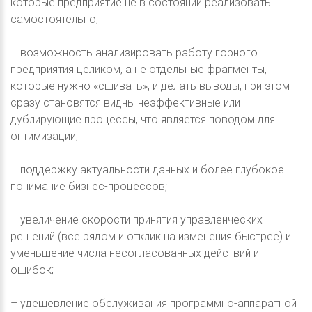
которые предприятие не в состоянии реализовать
самостоятельно;
– возможность анализировать работу горного
предприятия целиком, а не отдельные фрагменты,
которые нужно «сшивать», и делать выводы; при этом
сразу становятся видны неэффективные или
дублирующие процессы, что является поводом для
оптимизации;
– поддержку актуальности данных и более глубокое
понимание бизнес-процессов;
– увеличение скорости принятия управленческих
решений (все рядом и отклик на изменения быстрее) и
уменьшение числа несогласованных действий и
ошибок;
– удешевление обслуживания программно-аппаратной