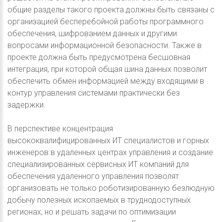
общие разделы такого проекта должны быть связаны с
организацией бесперебойной работы программного
обеспечения, шифрованием данных и другими
вопросами информационной безопасности. Также в
проекте должна быть предусмотрена бесшовная
интеграция, при которой общая шина данных позволит
обеспечить обмен информацией между входящими в
контур управления системами практически без
задержки.
В перспективе концентрация
высококвалифицированных ИТ специалистов и горных
инженеров в удаленных центрах управления и создание
специализированных сервисных ИТ компаний для
обеспечения удаленного управления позволят
организовать не только роботизированную безлюдную
добычу полезных ископаемых в труднодоступных
регионах, но и решать задачи по оптимизации