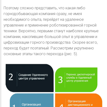
Поэтому сложно представить, что какая-либо
горнодобывающая компания сразу, не имея
необходимого опыта, перейдет на удаленное
управление и применение роботизированной горной
техники. Вероятно, первыми станут наиболее крупные
компании, накопившие большой опыт в управлении и
цифровизации горного производства. Скорее всего,
переход будет поэтапный. Рассмотрим укрупненно
основные этапы такого перехода (рис. 5).