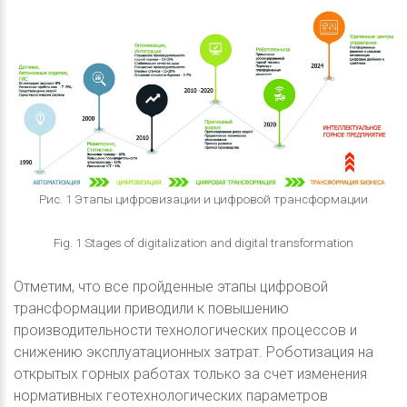
Рис. 1 Этапы цифровизации и цифровой трансформации
Fig. 1 Stages of digitalization and digital transformation
Отметим, что все пройденные этапы цифровой
трансформации приводили к повышению
производительности технологических процессов и
снижению эксплуатационных затрат. Роботизация на
открытых горных работах только за счет изменения
нормативных геотехнологических параметров