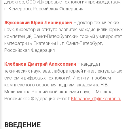
директор, ООО «Цифровые технологии производства»,
г. Кемерово, Российская Федерация
Жуковский Юрий Леонидович
– доктор технических
наук, директор института развития междисциплинарных
компетенций, Санкт-Петербургский горный университет
императрицы Екатерины II, г. Санкт-Петербург,
Российская Федерация
Клебанов Дмитрий Алексеевич
– кандидат
технических наук, зав. лабораторией интеллектуальных
систем и цифровых технологий, Институт проблем
комплексного освоения недр им. академика Н.В.
Мельникова Российской академии наук, г. Москва,
Российская Федерация; e-mail:
Klebanov_d@ipkonran.ru
ВВЕДЕНИЕ