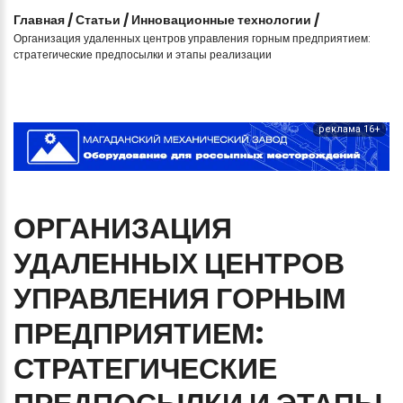
Главная
/
Статьи
/
Инновационные технологии
/
Организация удаленных центров управления горным предприятием:
стратегические предпосылки и этапы реализации
реклама 16+
ОРГАНИЗАЦИЯ
УДАЛЕННЫХ
ЦЕНТРОВ
УПРАВЛЕНИЯ
ГОРНЫМ
ПРЕДПРИЯТИЕМ:
СТРАТЕГИЧЕСКИЕ