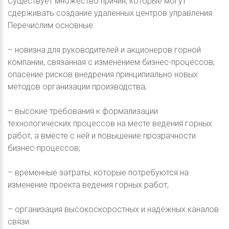
Существует множество причин, которые могут
сдерживать создание удаленных центров управления.
Перечислим основные:
– новизна для руководителей и акционеров горной
компании, связанная с изменением бизнес-процессов;
опасение рисков внедрения принципиально новых
методов организации производства;
– высокие требования к формализации
технологических процессов на месте ведения горных
работ, а вместе с ней и повышение прозрачности
бизнес-процессов;
– временные затраты, которые потребуются на
изменение проекта ведения горных работ;
– организация высокоскоростных и надежных каналов
связи.