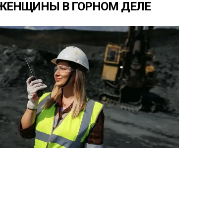
ЖЕНЩИНЫ
В
ГОРНОМ
ДЕЛЕ