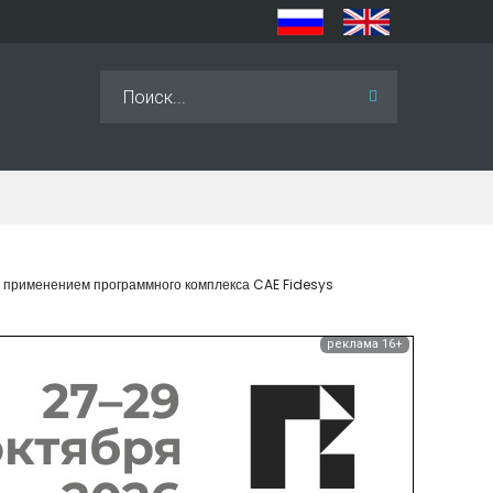
Искать...
 применением программного комплекса CAE Fidesys
реклама 16+