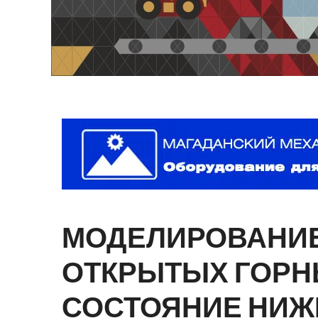
МОДЕЛИРОВАНИ
ОТКРЫТЫХ
ГОРН
СОСТОЯНИЕ
НИЖ