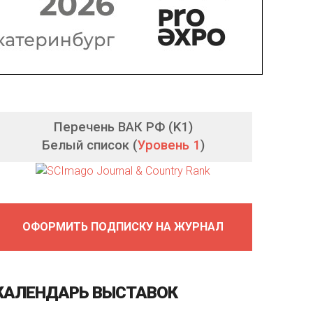
Перечень ВАК РФ (K1)
Белый список (
Уровень 1
)
ОФОРМИТЬ ПОДПИСКУ НА ЖУРНАЛ
КАЛЕНДАРЬ
ВЫСТАВОК