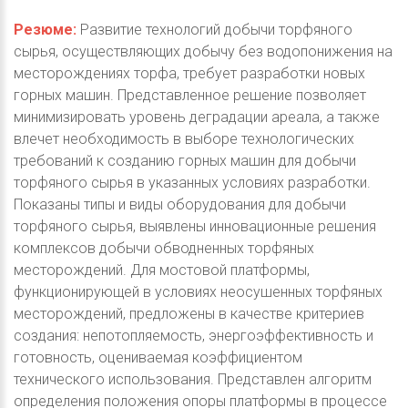
Резюме:
Развитие технологий добычи торфяного
сырья, осуществляющих добычу без водопонижения на
месторождениях торфа, требует разработки новых
горных машин. Представленное решение позволяет
минимизировать уровень деградации ареала, а также
влечет необходимость в выборе технологических
требований к созданию горных машин для добычи
торфяного сырья в указанных условиях разработки.
Показаны типы и виды оборудования для добычи
торфяного сырья, выявлены инновационные решения
комплексов добычи обводненных торфяных
месторождений. Для мостовой платформы,
функционирующей в условиях неосушенных торфяных
месторождений, предложены в качестве критериев
создания: непотопляемость, энергоэффективность и
готовность, оцениваемая коэффициентом
технического использования. Представлен алгоритм
определения положения опоры платформы в процессе