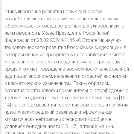
Стимулирование развития новых технологий
разработки месторождений полезных ископаемых
обеспечивается государственным регулированием, о
чем говорится в Указе Президента Российской
Федерации от 28.02.2024 №145 «О Стратегии научно-
технологического развития Российской Федерации», в
котором одним из приоритетных направлений является
«снижение негативного воздействия на окружающую
среду и климат, повышение возможности качественной
адаптации экосистем, населения и отраслей экономики
к климатическим изменениям». Таким образом,
развитие геотехнологии применительно к торфодобыче
требует создания новых технологий добычи торфа [13;
14] на основе развития теоретических основ и принятия
практических решений реализации эффективных,
климатически нейтральных технологий добычи в
условиях обводненности [15–17], а также машин,
отличающихся универсальностью, доступностью,