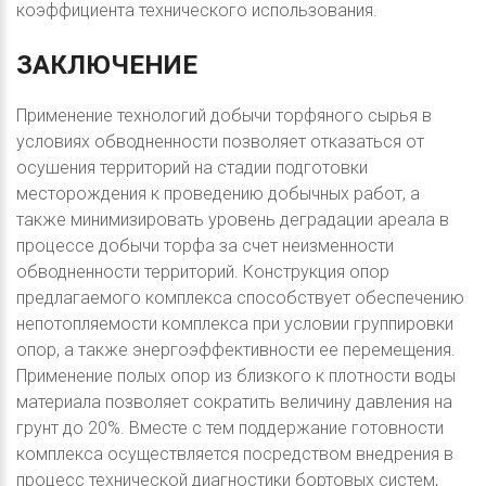
коэффициента технического использования.
ЗАКЛЮЧЕНИЕ
Применение технологий добычи торфяного сырья в
условиях обводненности позволяет отказаться от
осушения территорий на стадии подготовки
месторождения к проведению добычных работ, а
также минимизировать уровень деградации ареала в
процессе добычи торфа за счет неизменности
обводненности территорий. Конструкция опор
предлагаемого комплекса способствует обеспечению
непотопляемости комплекса при условии группировки
опор, а также энергоэффективности ее перемещения.
Применение полых опор из близкого к плотности воды
материала позволяет сократить величину давления на
грунт до 20%. Вместе с тем поддержание готовности
комплекса осуществляется посредством внедрения в
процесс технической диагностики бортовых систем,