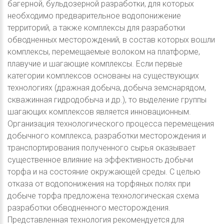
багерной, бульдозерной разработки, для которых
необходимо предварительное водопонижение
территорий, а также комплексы для разработки
обводненных месторождений, в состав которых вошли
комплексы, перемещаемые волоком на платформе,
плавучие и шагающие комплексы. Если первые
категории комплексов основаны на существующих
технологиях (дражная добыча, добыча земснарядом,
скважинная гидродобыча и др.), то выделение группы
шагающих комплексов является инновационным.
Организация технологического процесса перемещения
добычного комплекса, разработки месторождения и
транспортирования полученного сырья оказывает
существенное влияние на эффективность добычи
торфа и на состояние окружающей среды. С целью
отказа от водопонижения на торфяных полях при
добыче торфа предложена технологическая схема
разработки обводненного месторождения.
Представленная технология рекомендуется для