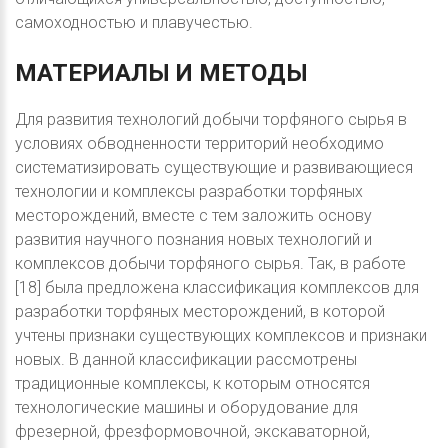
самоходностью и плавучестью.
МАТЕРИАЛЫ
И
МЕТОДЫ
Для развития технологий добычи торфяного сырья в
условиях обводненности территорий необходимо
систематизировать существующие и развивающиеся
технологии и комплексы разработки торфяных
месторождений, вместе с тем заложить основу
развития научного познания новых технологий и
комплексов добычи торфяного сырья. Так, в работе
[18] была предложена классификация комплексов для
разработки торфяных месторождений, в которой
учтены признаки существующих комплексов и признаки
новых. В данной классификации рассмотрены
традиционные комплексы, к которым относятся
технологические машины и оборудование для
фрезерной, фрезформовочной, экскаваторной,