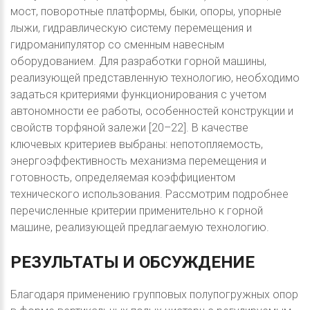
мост, поворотные платформы, быки, опоры, упорные
лыжи, гидравлическую систему перемещения и
гидроманипулятор со сменным навесным
оборудованием. Для разработки горной машины,
реализующей представленную технологию, необходимо
задаться критериями функционирования с учетом
автономности ее работы, особенностей конструкции и
свойств торфяной залежи [20–22]. В качестве
ключевых критериев выбраны: непотопляемость,
энергоэффективность механизма перемещения и
готовность, определяемая коэффициентом
технического использования. Рассмотрим подробнее
перечисленные критерии применительно к горной
машине, реализующей предлагаемую технологию.
РЕЗУЛЬТАТЫ
И
ОБСУЖДЕНИЕ
Благодаря применению групповых полупогружных опор