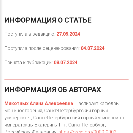
ИНФОРМАЦИЯ
О
СТАТЬЕ
Поступила в редакцию:
27.05.2024
Поступила после рецензирования:
04.07.2024
Принята к публикации:
08.07.2024
ИНФОРМАЦИЯ
ОБ
АВТОРАХ
Мякотных Алина Алексеевна
– аспирант кафедры
машиностроения, Санкт-Петербургский горный
университет, Санкт-Петербургский горный университет
императрицы Екатерины II, г. Санкт-Петербург,
Российская Федерация;
https://orcid.org/0000-0002-