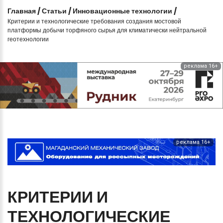
Главная
/
Статьи
/
Инновационные технологии
/
Критерии и технологические требования создания мостовой
платформы добычи торфяного сырья для климатически нейтральной
геотехнологии
реклама 16+
реклама 16+
КРИТЕРИИ
И
ТЕХНОЛОГИЧЕСКИЕ