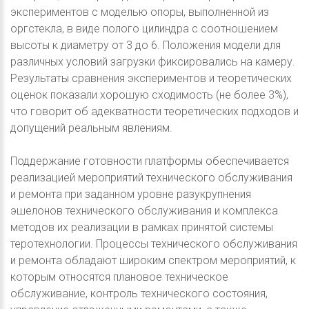
экспериментов с моделью опоры, выполненной из
оргстекла, в виде полого цилиндра с соотношением
высоты к диаметру от 3 до 6. Положения модели для
различных условий загрузки фиксировались на камеру.
Результаты сравнения экспериментов и теоретических
оценок показали хорошую сходимость (не более 3%),
что говорит об адекватности теоретических подходов и
допущений реальным явлениям.
Поддержание готовности платформы обеспечивается
реализацией мероприятий технического обслуживания
и ремонта при заданном уровне разукрупнения
эшелонов технического обслуживания и комплекса
методов их реализации в рамках принятой системы
теротехнологии. Процессы технического обслуживания
и ремонта обладают широким спектром мероприятий, к
которым относятся плановое техническое
обслуживание, контроль технического состояния,