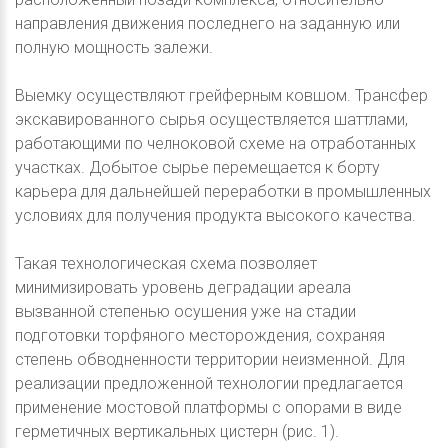
направления движения последнего на заданную или
полную мощность залежи.
Выемку осуществляют грейферным ковшом. Трансфер
экскавированного сырья осуществляется шаттлами,
работающими по челноковой схеме на отработанных
участках. Добытое сырье перемещается к борту
карьера для дальнейшей переработки в промышленных
условиях для получения продукта высокого качества.
Такая технологическая схема позволяет
минимизировать уровень деградации ареала
вызванной степенью осушения уже на стадии
подготовки торфяного месторождения, сохраняя
степень обводненности территории неизменной. Для
реализации предложенной технологии предлагается
применение мостовой платформы с опорами в виде
герметичных вертикальных цистерн (рис. 1).