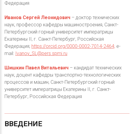
Федерация
Иванов Сергей Леонидович
– доктор технических
наук, профессор кафедры машиностроения, Санкт-
Петербургский горный университет императрицы
Екатерины II, г. Санкт-Петербург, Российская
Федерация;
https://orcid.org/0000-0002-7014-2464;
e-
mail:
Ivanov_SL@pers.spmi.ru
Шишкин Павел Витальевич
– кандидат технических
наук, доцент кафедры транспортно-технологических
процессов и машин, Санкт-Петербургский горный
университет императрицы Екатерины II, г. Санкт-
Петербург, Российская Федерация
ВВЕДЕНИЕ