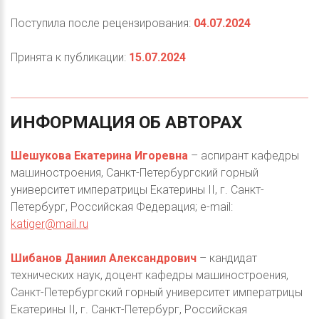
Поступила после рецензирования:
04.07.2024
Принята к публикации:
15.07.2024
ИНФОРМАЦИЯ
ОБ
АВТОРАХ
Шешукова Екатерина Игоревна
– аспирант кафедры
машиностроения, Санкт-Петербургский горный
университет императрицы Екатерины II, г. Санкт-
Петербург, Российская Федерация; e-mail:
katiger@mail.ru
Шибанов Даниил Александрович
– кандидат
технических наук, доцент кафедры машиностроения,
Санкт-Петербургский горный университет императрицы
Екатерины II, г. Санкт-Петербург, Российская