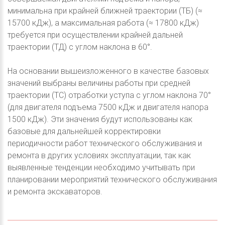
минимальна при крайней ближней траектории (ТБ) (≈
15700 кДж), а максимальная работа (≈ 17800 кДж)
требуется при осуществлении крайней дальней
траектории (ТД) с углом наклона в 60°.
На основании вышеизложенного в качестве базовых
значений выбраны величины работы при средней
траектории (ТС) отработки уступа с углом наклона 70°
(для двигателя подъема 7500 кДж и двигателя напора
1500 кДж). Эти значения будут использованы как
базовые для дальнейшей корректировки
периодичности работ технического обслуживания и
ремонта в других условиях эксплуатации, так как
выявленные тенденции необходимо учитывать при
планировании мероприятий технического обслуживания
и ремонта экскаваторов.