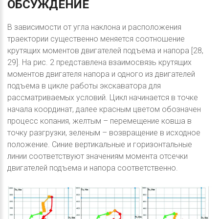
ОБСУЖДЕНИЕ
В зависимости от угла наклона и расположения
траектории существенно меняется соотношение
крутящих моментов двигателей подъема и напора [28,
29]. На рис. 2 представлена взаимосвязь крутящих
моментов двигателя напора и одного из двигателей
подъема в цикле работы экскаватора для
рассматриваемых условий. Цикл начинается в точке
начала координат, далее красным цветом обозначен
процесс копания, желтым – перемещение ковша в
точку разгрузки, зеленым – возвращение в исходное
положение. Синие вертикальные и горизонтальные
линии соответствуют значениям момента отсечки
двигателей подъема и напора соответственно.