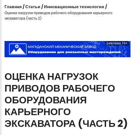
Главная
/
Статьи
/
Инновационные технологии
/
Оценка нагрузок приводов рабочего оборудования карьерного
экскаватора (часть 2)
реклама 16+
ОЦЕНКА
НАГРУЗОК
ПРИВОДОВ
РАБОЧЕГО
ОБОРУДОВАНИЯ
КАРЬЕРНОГО
ЭКСКАВАТОРА
(ЧАСТЬ
2)