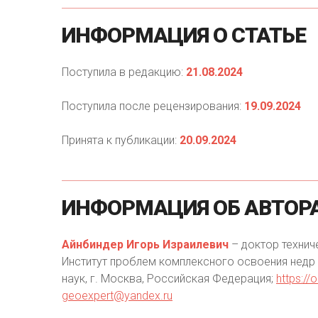
ИНФОРМАЦИЯ
О
СТАТЬЕ
Поступила в редакцию:
21.08.2024
Поступила после рецензирования:
19.09.2024
Принята к публикации:
20.09.2024
ИНФОРМАЦИЯ
ОБ
АВТОР
Айнбиндер Игорь Израилевич
– доктор технич
Институт проблем комплексного освоения недр 
наук, г. Москва, Российская Федерация;
https://
geoexpert@yandex.ru