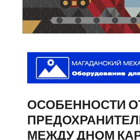
ОСОБЕННОСТИ
О
ПРЕДОХРАНИТЕЛ
МЕЖДУ
ДНОМ
КА