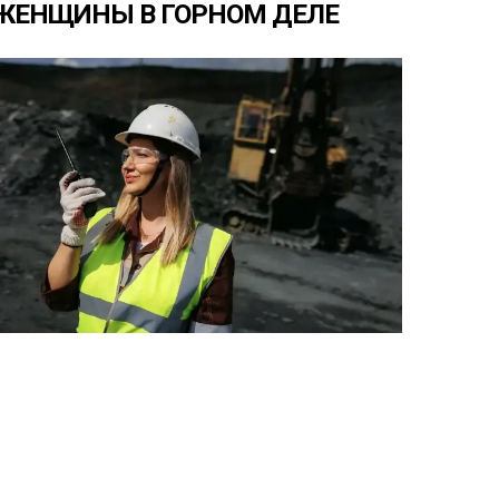
ЖЕНЩИНЫ
В
ГОРНОМ
ДЕЛЕ