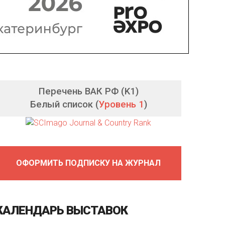
Перечень ВАК РФ (K1)
Белый список (
Уровень 1
)
ОФОРМИТЬ ПОДПИСКУ НА ЖУРНАЛ
КАЛЕНДАРЬ
ВЫСТАВОК