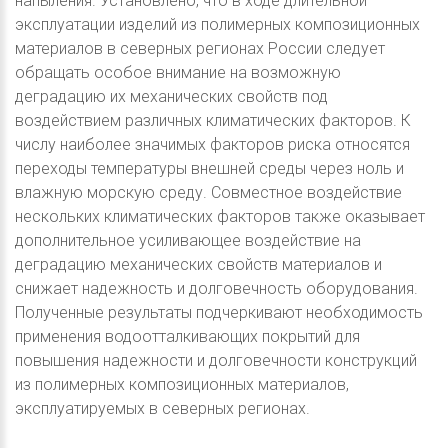
напыления. Установлено, что в ходе длительной
эксплуатации изделий из полимерных композиционных
материалов в северных регионах России следует
обращать особое внимание на возможную
деградацию их механических свойств под
воздействием различных климатических факторов. К
числу наиболее значимых факторов риска относятся
переходы температуры внешней среды через ноль и
влажную морскую среду. Совместное воздействие
нескольких климатических факторов также оказывает
дополнительное усиливающее воздействие на
деградацию механических свойств материалов и
снижает надежность и долговечность оборудования.
Полученные результаты подчеркивают необходимость
применения водоотталкивающих покрытий для
повышения надежности и долговечности конструкций
из полимерных композиционных материалов,
эксплуатируемых в северных регионах.