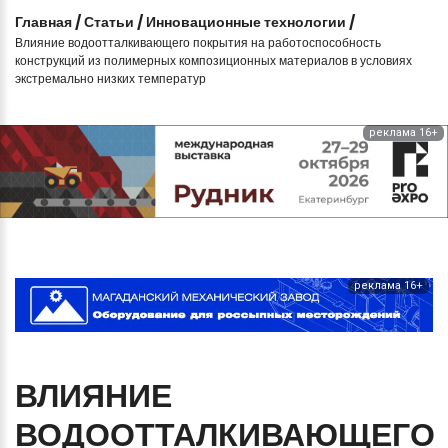
Главная
/
Статьи
/
Инновационные технологии
/
Влияние водоотталкивающего покрытия на работоспособность
конструкций из полимерных композиционных материалов в условиях
экстремально низких температур
реклама 16+
реклама 16+
ВЛИЯНИЕ
ВОДООТТАЛКИВАЮЩЕГО