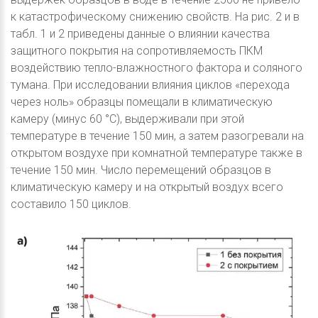
к катастрофическому снижению свойств. На рис. 2 и в
табл. 1 и 2 приведены данные о влиянии качества
защитного покрытия на сопротивляемость ПКМ
воздействию тепло-влажностного фактора и соляного
тумана. При исследовании влияния циклов «перехода
через ноль» образцы помещали в климатическую
камеру (минус 60 °С), выдерживали при этой
температуре в течение 150 мин, а затем разогревали на
открытом воздухе при комнатной температуре также в
течение 150 мин. Число перемещений образцов в
климатическую камеру и на открытый воздух всего
составило 150 циклов.