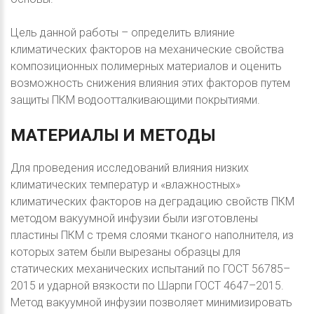
Цель данной работы – определить влияние
климатических факторов на механические свойства
композиционных полимерных материалов и оценить
возможность снижения влияния этих факторов путем
защиты ПКМ водоотталкивающими покрытиями.
МАТЕРИАЛЫ
И
МЕТОДЫ
Для проведения исследований влияния низких
климатических температур и «влажностных»
климатических факторов на деградацию свойств ПКМ
методом вакуумной инфузии были изготовлены
пластины ПКМ с тремя слоями тканого наполнителя, из
которых затем были вырезаны образцы для
статических механических испытаний по ГОСТ 56785–
2015 и ударной вязкости по Шарпи ГОСТ 4647–2015.
Метод вакуумной инфузии позволяет минимизировать