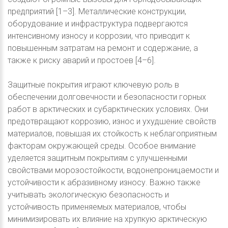
предприятий [1–3]. Металлические конструкции,
оборудование и инфраструктура подвергаются
интенсивному износу и коррозии, что приводит к
повышенным затратам на ремонт и содержание, а
также к риску аварий и простоев [4–6].
Защитные покрытия играют ключевую роль в
обеспечении долговечности и безопасности горных
работ в арктических и субарктических условиях. Они
предотвращают коррозию, износ и ухудшение свойств
материалов, повышая их стойкость к неблагоприятным
факторам окружающей среды. Особое внимание
уделяется защитным покрытиям с улучшенными
свойствами морозостойкости, водонепроницаемости и
устойчивости к абразивному износу. Важно также
учитывать экологическую безопасность и
устойчивость применяемых материалов, чтобы
минимизировать их влияние на хрупкую арктическую