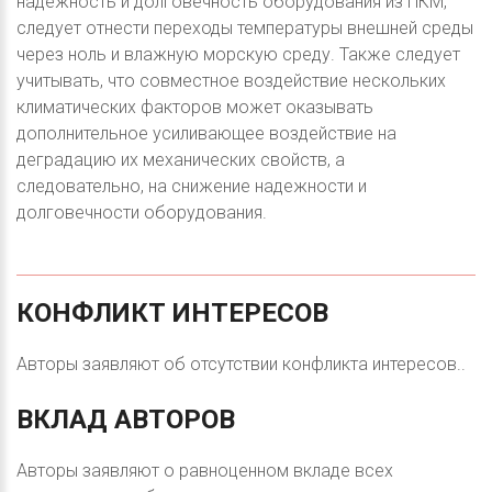
надежность и долговечность оборудования из ПКМ,
следует отнести переходы температуры внешней среды
через ноль и влажную морскую среду. Также следует
учитывать, что совместное воздействие нескольких
климатических факторов может оказывать
дополнительное усиливающее воздействие на
деградацию их механических свойств, а
следовательно, на снижение надежности и
долговечности оборудования.
КОНФЛИКТ
ИНТЕРЕСОВ
Авторы заявляют об отсутствии конфликта интересов..
ВКЛАД
АВТОРОВ
Авторы заявляют о равноценном вкладе всех