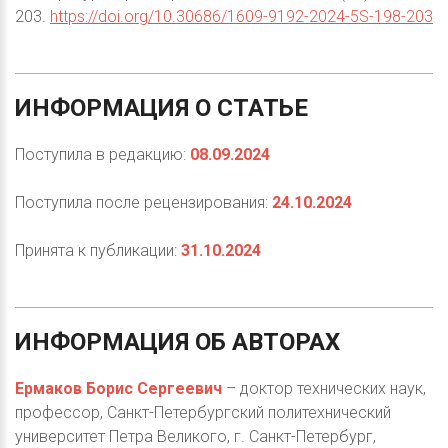
203.
https://doi.org/10.30686/1609-9192-2024-5S-198-203
ИНФОРМАЦИЯ
О
СТАТЬЕ
Поступила в редакцию:
08.09.2024
Поступила после рецензирования:
24.10.2024
Принята к публикации:
31.10.2024
ИНФОРМАЦИЯ
ОБ
АВТОРАХ
Ермаков Борис Сергеевич
– доктор технических наук,
профессор, Санкт-Петербургский политехнический
университет Петра Великого, г. Санкт-Петербург,