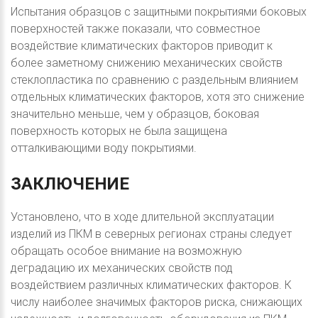
Испытания образцов с защитными покрытиями боковых
поверхностей также показали, что совместное
воздействие климатических факторов приводит к
более заметному снижению механических свойств
стеклопластика по сравнению с раздельным влиянием
отдельных климатических факторов, хотя это снижение
значительно меньше, чем у образцов, боковая
поверхность которых не была защищена
отталкивающими воду покрытиями.
ЗАКЛЮЧЕНИЕ
Установлено, что в ходе длительной эксплуатации
изделий из ПКМ в северных регионах страны следует
обращать особое внимание на возможную
деградацию их механических свойств под
воздействием различных климатических факторов. К
числу наиболее значимых факторов риска, снижающих