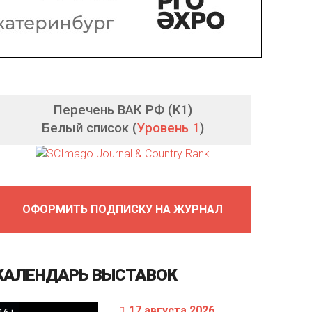
Перечень ВАК РФ (K1)
Белый список (
Уровень 1
)
ОФОРМИТЬ ПОДПИСКУ НА ЖУРНАЛ
КАЛЕНДАРЬ
ВЫСТАВОК
17 августа 2026