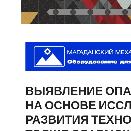
ВЫЯВЛЕНИЕ
ОП
НА
ОСНОВЕ
ИСС
РАЗВИТИЯ
ТЕХН