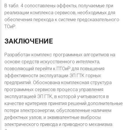
В табл. 4 сопоставлены эффекты, получаемые при
реализации комплекса сервисов, необходимых для
обеспечения перехода к системе предсказательного
ТОиР.
ЗАКЛЮЧЕНИЕ
Разработан комплекс программных алгоритмов на
основе средств искусственного интеллекта,
позволяющий перейти к ПТОиР для повышения
эффективности эксплуатации ЭП ГТК горных
предприятий. Обоснована комплексная структура
программных сервисов процесса управления
эксплуатацией ЭП ГТК, в которой учитываются в
качестве критериев принятия решений дополнительные
потери электроэнергии, обусловленные наличием
дефектных узлов, и эквивалентные выбросы
электрического привода и приводного механизма.