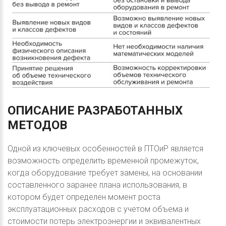
ОПИСАНИЕ
РАЗРАБОТАННЫХ
МЕТОДОВ
Одной из ключевых особенностей в ПТОиР является
возможность определить временной промежуток,
когда оборудование требует замены, на основании
составленного заранее плана использования, в
котором будет определен момент роста
эксплуатационных расходов с учетом объема и
стоимости потерь электроэнергии и эквивалентных