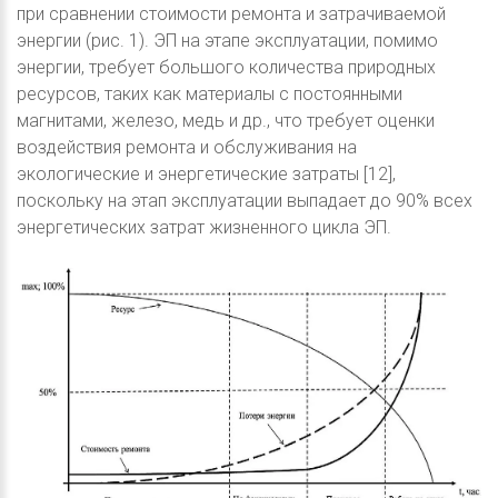
при сравнении стоимости ремонта и затрачиваемой
энергии (рис. 1). ЭП на этапе эксплуатации, помимо
энергии, требует большого количества природных
ресурсов, таких как материалы с постоянными
магнитами, железо, медь и др., что требует оценки
воздействия ремонта и обслуживания на
экологические и энергетические затраты [12],
поскольку на этап эксплуатации выпадает до 90% всех
энергетических затрат жизненного цикла ЭП.