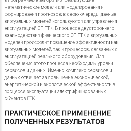
в программные алгоритмы, реализующие
математические модели для моделирования и
формирования прогнозов; в свою очередь, данные
виртуальных моделей используются для управления
эксплуатацией ЭП ГТК. В процессе двустороннего
взаимодействия физического ЭП ГТК и виртуальных
моделей происходит повышение эффективности как
виртуальных моделей, так и процессов, связанных с
эксплуатацией реального оборудования. Для
обеспечения этого процесса необходимы уровни
сервисов и данных. Именно комплекс сервисов и
данных отвечает за повышение экономической,
энергетической и экологической эффективности в
процессе эксплуатации электрифицированных
объектов ГТК.
ПРАКТИЧЕСКОЕ
ПРИМЕНЕНИЕ
ПОЛУЧЕННЫХ
РЕЗУЛЬТАТОВ