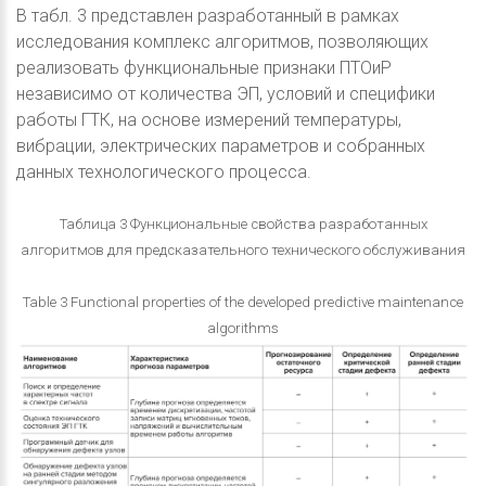
В табл. 3 представлен разработанный в рамках
исследования комплекс алгоритмов, позволяющих
реализовать функциональные признаки ПТОиР
независимо от количества ЭП, условий и специфики
работы ГТК, на основе измерений температуры,
вибрации, электрических параметров и собранных
данных технологического процесса.
Таблица 3 Функциональные свойства разработанных
алгоритмов для предсказательного технического обслуживания
Table 3 Functional properties of the developed predictive maintenance
algorithms