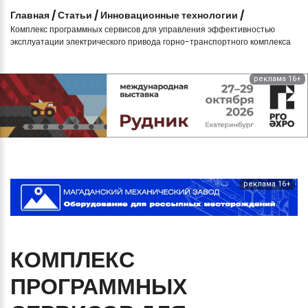
Главная
/
Статьи
/
Инновационные технологии
/
Комплекс программных сервисов для управления эффективностью
эксплуатации электрического привода горно-транспортного комплекса
реклама 16+
реклама 16+
КОМПЛЕКС
ПРОГРАММНЫХ