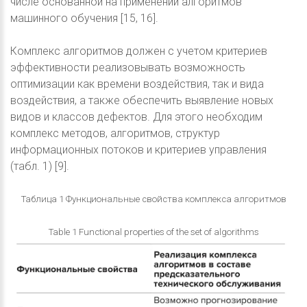
числе основанной на применении алгоритмов
машинного обучения [15, 16].
Комплекс алгоритмов должен с учетом критериев
эффективности реализовывать возможность
оптимизации как времени воздействия, так и вида
воздействия, а также обеспечить выявление новых
видов и классов дефектов. Для этого необходим
комплекс методов, алгоритмов, структур
информационных потоков и критериев управления
(табл. 1) [9].
Таблица 1 Функциональные свойства комплекса алгоритмов
Table 1 Functional properties of the set of algorithms