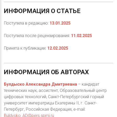
ИНФОРМАЦИЯ
О
СТАТЬЕ
Поступила в редакцию:
13.01.2025
Поступила после рецензирования:
11.02.2025
Принята к публикации:
12.02.2025
ИНФОРМАЦИЯ
ОБ
АВТОРАХ
Булдыско Александра Дмитриевна
– кандидат
технических наук, ассистент, Образовательный центр
цифровых технологий, Санкт-Петербургский горный
университет императрицы Екатерины II, г. Санкт-
Петербург, Российская Федерация, e-mail:
Buldysko_AD@pers.spmi.ru