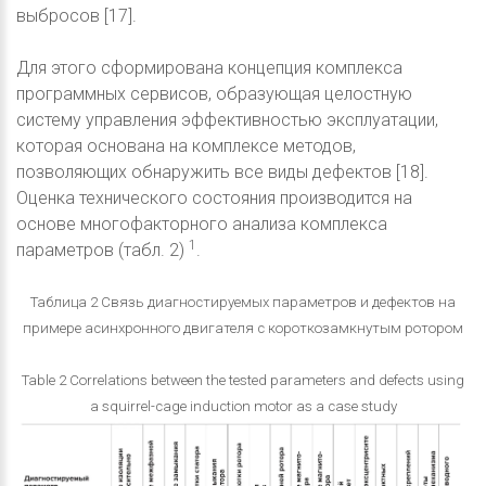
выбросов [17].
Для этого сформирована концепция комплекса
программных сервисов, образующая целостную
систему управления эффективностью эксплуатации,
которая основана на комплексе методов,
позволяющих обнаружить все виды дефектов [18].
Оценка технического состояния производится на
основе многофакторного анализа комплекса
1
параметров (табл. 2)
.
Таблица 2 Связь диагностируемых параметров и дефектов на
примере асинхронного двигателя с короткозамкнутым ротором
Table 2 Correlations between the tested parameters and defects using
a squirrel-cage induction motor as a case study