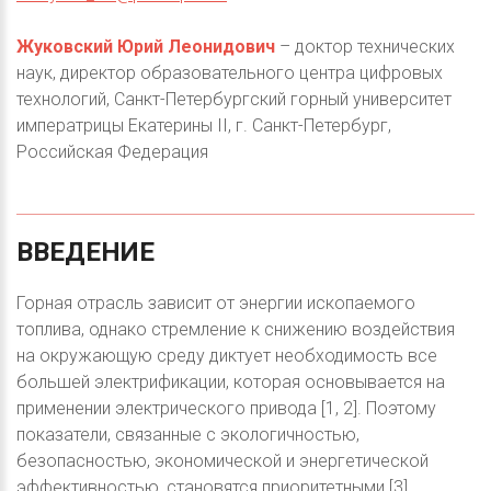
Жуковский Юрий Леонидович
– доктор технических
наук, директор образовательного центра цифровых
технологий, Санкт-Петербургский горный университет
императрицы Екатерины II, г. Санкт-Петербург,
Российская Федерация
ВВЕДЕНИЕ
Горная отрасль зависит от энергии ископаемого
топлива, однако стремление к снижению воздействия
на окружающую среду диктует необходимость все
большей электрификации, которая основывается на
применении электрического привода [1, 2]. Поэтому
показатели, связанные с экологичностью,
безопасностью, экономической и энергетической
эффективностью, становятся приоритетными [3].