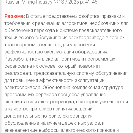
Russian Mining Industry №1S / 2025 p. 41-46
Резюме:
В статье представлены свойства, признаки и
требования к реализации алгоритмов, необходимых для
обеспечения перехода к системе предсказательного
технического обслуживания электропривода в горно-
транспортном комплексе для управления
эффективностью эксплуатации оборудования.
Разработан комплекс алгоритмов и программных
сервисов на их основе, который позволяет
реализовать предсказательную систему обслуживания
для повышения эффективности эксплуатации
электропривода. Обоснована комплексная структура
программных сервисов процесса управления
эксплуатацией электропривода, в которой учитываются
в качестве критериев принятия решений
дополнительные потери электроэнергии,
обусловленные наличием дефектных узлов, и
эквивалентные выбросы электрического привода и