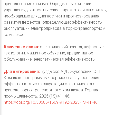
приводного механизма. Определены критерии
управления, диагностические параметры и алгоритмы,
необходимые для диагностики и прогнозирования
развития дефектов, определяющих эффективность
эксплуатации электропривода в горно-транспортном
комплексе.
Ключевые слова:
электрический привод, цифровые
технологии, машинное обучение, предиктивное
обслуживание, энергетическая эффективность
Для цитирования:
Булдыско А.Д., Жуковский Ю.Л.
Комплекс программных сервисов для управления
эффективностью эксплуатации электрического
привода горно-транспортного комплекса. Горная
промышленность. 2025;(1S):41–46.
https://doi.org/10.30686/1609-9192-2025-1S-41-46