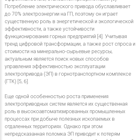
Потребление электрического привода обуславливает
до 70% электроэнергии на ГП, поэтому он играет
существенную роль в энергетической и экологической
эффективности, а также устойчивости
функционирования горных предприятий [4]. Учитывая
тренд цифровой трансформации, а также рост спроса и
стоимости на минерально-сырьевые ресурсы,
актуальным является поиск новых способов
управления эффективностью эксплуатации
электропривода (ЭП) в горнотранспортном комплексе
(ГТК) [5, 6].
Еще одной особенностью роста применения
электроприводных систем является их существенная
роль в высокоавтоматизированных промышленных
процессах при добыче полезных ископаемых в
отдаленных территориях. Однако при этом
непредсказанная поломка ЭП приводит к потерям