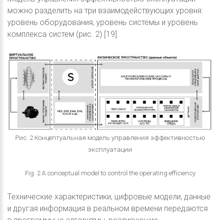
можно разделить на три взаимодействующих уровня:
уровень оборудования, уровень системы и уровень
комплекса систем (рис. 2) [19].
Рис. 2 Концептуальная модель управления эффективностью
эксплуатации
Fig. 2 A conceptual model to control the operating efficiency
Технические характеристики, цифровые модели, данные
и другая информация в реальном времени передаются