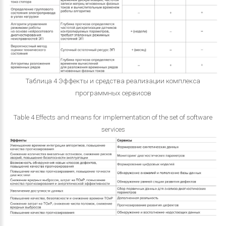
Таблица 4 Эффекты и средства реализации комплекса
программных сервисов
Table 4 Effects and means for implementation of the set of software
services