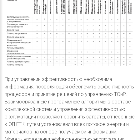
При управлении эффективностью необходима
информация, позволяющая обеспечить эффективность
процессов и принятие решений по управлению ТОиР.
Взаимосвязанные программные алгоритмы в составе
комплексной системы управления эффективностью
эксплуатации позволяют сравнить затраты, отнесенные
к ЭП ГТК, путем установления всех потоков энергии и
материалов на основе получаемой информации.
Модель управления эффективностью эксплуатации