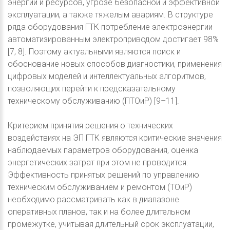
энергии и ресурсов, угрозе безопасной и эффективной
эксплуатации, а также тяжелым авариям. В структуре
ряда оборудования ГТК потребление электроэнергии
автоматизированным электроприводом достигает 98%
[7, 8]. Поэтому актуальными являются поиск и
обоснование новых способов диагностики, применения
цифровых моделей и интеллектуальных алгоритмов,
позволяющих перейти к предсказательному
техническому обслуживанию (ПТОиР) [9–11].
Критерием принятия решения о технических
воздействиях на ЭП ГТК являются критические значения
наблюдаемых параметров оборудования, оценка
энергетических затрат при этом не проводится.
Эффективность принятых решений по управлению
техническим обслуживанием и ремонтом (ТОиР)
необходимо рассматривать как в диапазоне
оперативных планов, так и на более длительном
промежутке, учитывая длительный срок эксплуатации,