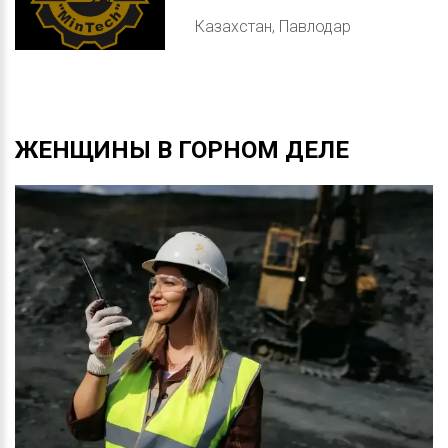
Казахстан, Павлодар
ЖЕНЩИНЫ
В
ГОРНОМ
ДЕЛЕ