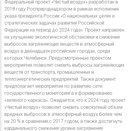
Федеральный проект «Чистый воздух» разработан в
2018 году Росприроднадзором в рамках исполнения
указа президента России «О национальных целях и
стратегических задачах развития Российской
Федерации на период до 2024 года». Проект направлен
на улучшение экологической обстановки и снижение
выбросов загрязняющих веществ в атмосферный
воздух в двенадцати российских городах, среди
которых Челябинск. Предусмотренные проектом
мероприятия позволят снизить выбросы загрязняющих
веществ от транспорта, промышленных и
теплоэнергетических предприятий. Также документ
предполагает мероприятия по развитию сети
государственного мониторинга и формированию
«зеленого каркаса». Ожидается, что к 2024 году проект
«Чистый воздух» позволит снизить совокупный объем
вредных выбросов в атмосферный воздух более чем
на 20 % в сравнении с 2017 годом, а также достигнуть
кардинального снижения уровня загрязнения