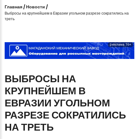
Главная
/
Новости
/
Выбросы на крупнейшем в Евразии угольном разрезе сократились на
треть
реклама 16+
ВЫБРОСЫ
НА
КРУПНЕЙШЕМ
В
ЕВРАЗИИ
УГОЛЬНОМ
РАЗРЕЗЕ
СОКРАТИЛИСЬ
НА
ТРЕТЬ