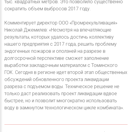
тыс. квадратных метров. Это позволило существенно
сократить объем выбросов 2017 году.
Комментирует директор ООО «Промрекультивация»
Николай Джемилев: «Несмотря на впечатляющие
результаты, которых удалось достичь коллективу
нашего предприятия с 2017 года, решить проблему
эндогенных пожаров и оползней на разрезе в
долгосрочной перспективе сможет заполнение
выработки закладочным материалом с Томинского
ГОК. Сегодня в регионе идет второй этап общественных
обсуждений обновленного проекта ликвидации
разреза с подъемом воды. Техническое решение не
только даст реализовать проект ликвидации вдвое
быстрее, но и позволит многократно использовать
воду в замкнутом технологическом цикле комбината».