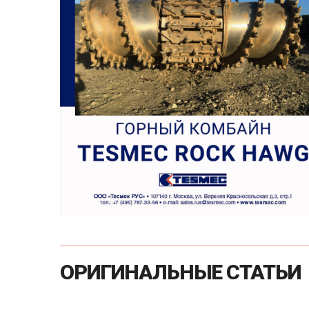
ОРИГИНАЛЬНЫЕ
СТАТЬИ