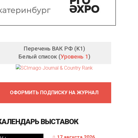
Перечень ВАК РФ (K1)
Белый список (
Уровень 1
)
ОФОРМИТЬ ПОДПИСКУ НА ЖУРНАЛ
КАЛЕНДАРЬ
ВЫСТАВОК
17 августа 2026