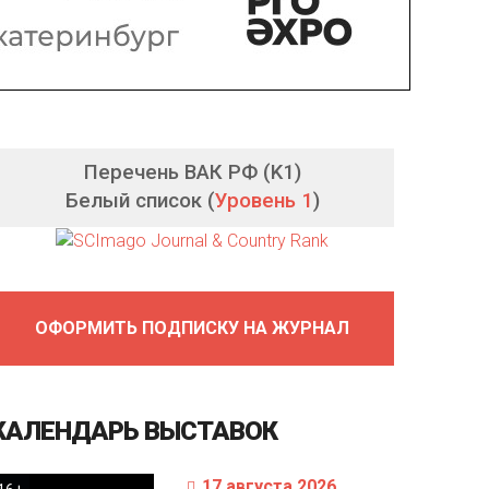
Перечень ВАК РФ (K1)
Белый список (
Уровень 1
)
ОФОРМИТЬ ПОДПИСКУ НА ЖУРНАЛ
КАЛЕНДАРЬ
ВЫСТАВОК
17 августа 2026