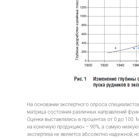
На основании экспертного опроса специалистов
матрица состояния различных направлений функци
Оценки выставлялись в процентах от 0 до 100.
на конечную продукцию» – 90%, а самую низкую 
экспертиза не является абсолютно надежной, н