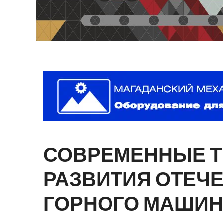
СОВРЕМЕННЫЕ
РАЗВИТИЯ
ОТЕЧ
ГОРНОГО
МАШИН