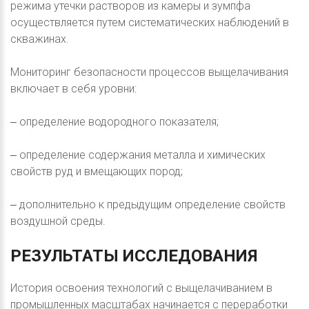
режима утечки растворов из камеры и зумпфа
осуществляется путем систематических наблюдений в
скважинах.
Мониторинг безопасности процессов выщелачивания
включает в себя уровни:
‒ определение водородного показателя;
‒ определение содержания металла и химических
свойств руд и вмещающих пород;
‒ дополнительно к предыдущим определение свойств
воздушной среды.
РЕЗУЛЬТАТЫ
ИССЛЕДОВАНИЯ
История освоения технологий с выщелачиванием в
промышленных масштабах начинается с переработки