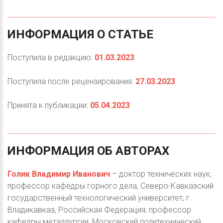
ИНФОРМАЦИЯ
О
СТАТЬЕ
Поступила в редакцию:
01.03.2023
Поступила после рецензирования:
27.03.2023
Принята к публикации:
05.04.2023
ИНФОРМАЦИЯ
ОБ
АВТОРАХ
Голик Владимир Иванович
– доктор технических наук,
профессор кафедры горного дела, Северо-Кавказский
государственный технологический университет, г.
Владикавказ, Российская Федерация; профессор
кафедры металлургии, Московский политехнический