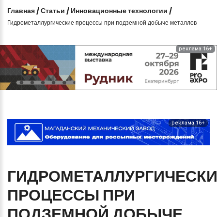
Главная
/
Статьи
/
Инновационные технологии
/
Гидрометаллургические процессы при подземной добыче металлов
реклама 16+
реклама 16+
ГИДРОМЕТАЛЛУРГИЧЕСК
ПРОЦЕССЫ
ПРИ
ПОДЗЕМНОЙ
ДОБЫЧЕ