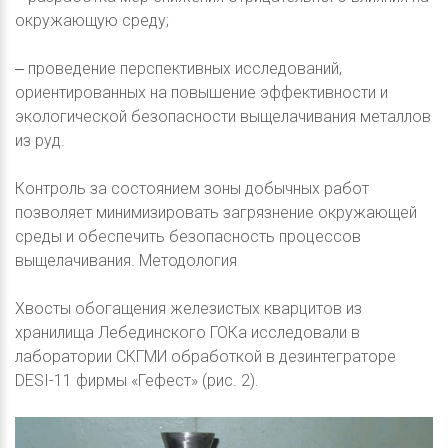
окружающую среду;
‒ проведение перспективных исследований,
ориентированных на повышение эффективности и
экологической безопасности выщелачивания металлов
из руд.
Контроль за состоянием зоны добычных работ
позволяет минимизировать загрязнение окружающей
среды и обеспечить безопасность процессов
выщелачивания. Методология
Хвосты обогащения железистых кварцитов из
хранилища Лебединского ГОКа исследовали в
лаборатории СКГМИ обработкой в дезинтеграторе
DESI-11 фирмы «Гефест» (рис. 2).