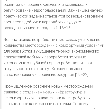
развитие минерально-сырьевого комплекса и
регулирование недропользования. Важнейшей научно-
практической задачей становится совершенствование
процессов добычи и переработки руд уже
разведанных месторождений [16–18].
Возрастающие потребности в металлах, уменьшение
количества месторождений с комфортными условиями
для разработки и ухудшение технико-экономических
показателей добычи и переработки полезных
ископаемых с глубиной горных работ повышают
актуальность поисков путей рационального
использования минеральных ресурсов [19–22].
Промышленное освоение новых месторождений
связано с созданием новых инфраструктур в
некомфортных условиях. На эти цели требуются
значительные капитальные вложения. Поэтому