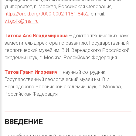
университет, г. Москва, Российская Федерация;
https://orcid.org/0000-0002-1181-8452
, e-mail:
v.i.golik@mail.ru
Титова Ася Владимировна
– доктор технических наук,
заместитель директора по развитию, Государственный
геологический музей им. В.И. Вернадского Российской
академии наук, г. Москва, Российская Федерация
Титов Грант Игоревич
– научный сотрудник,
Государственный геологический музей им. В.И.
Вернадского Российской академии наук, г. Москва,
Российская Федерация
ВВЕДЕНИЕ
Потребности отраслей промышленности в металлах