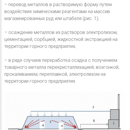
– перевод металлов в растворимую форму путем
воздействия химическими реагентами на массив
магазинированных руд или штабеля (рис. 1);
– осаждение металлов из растворов электролизом,
цементацией, сорбцией, жидкостной экстракцией на
территории горного предприятия;
– в ряде случаев переработка осадка с получением
товарного металла перекристаллизацией, возгонкой,
прокаливанием, переплавкой, электролизом на
территории горного предприятия.