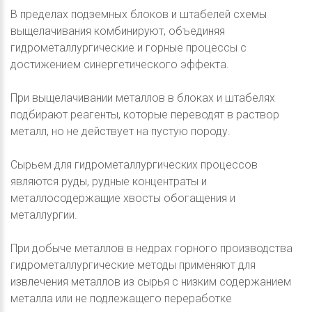
В пределах подземных блоков и штабелей схемы
выщелачивания комбинируют, объединяя
гидрометаллургические и горные процессы с
достижением синергетического эффекта.
При выщелачивании металлов в блоках и штабелях
подбирают реагенты, которые переводят в раствор
металл, но не действует на пустую породу.
Сырьем для гидрометаллургических процессов
являются руды, рудные концентраты и
металлосодержащие хвосты обогащения и
металлургии.
При добыче металлов в недрах горного производства
гидрометаллургические методы применяют для
извлечения металлов из сырья с низким содержанием
металла или не подлежащего переработке