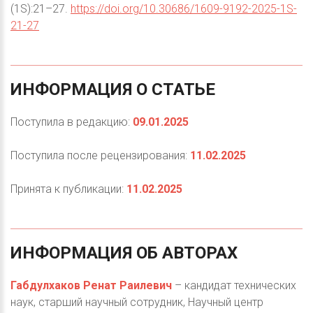
(1S):21–27.
https://doi.org/10.30686/1609-9192-2025-1S-
21-27
ИНФОРМАЦИЯ
О
СТАТЬЕ
Поступила в редакцию:
09.01.2025
Поступила после рецензирования:
11.02.2025
Принята к публикации:
11.02.2025
ИНФОРМАЦИЯ
ОБ
АВТОРАХ
Габдулхаков Ренат Раилевич
– кандидат технических
наук, старший научный сотрудник, Научный центр