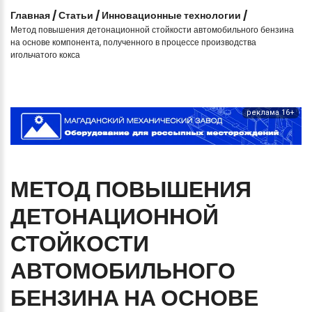
Главная
/
Статьи
/
Инновационные технологии
/
Метод повышения детонационной стойкости автомобильного бензина
на основе компонента, полученного в процессе производства
игольчатого кокса
реклама 16+
МЕТОД
ПОВЫШЕНИЯ
ДЕТОНАЦИОННОЙ
СТОЙКОСТИ
АВТОМОБИЛЬНОГО
БЕНЗИНА
НА
ОСНОВЕ