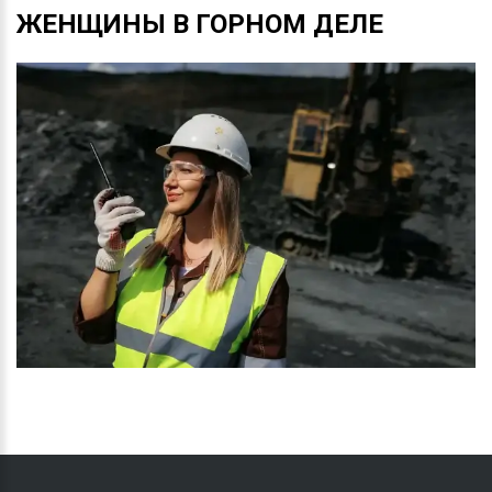
ЖЕНЩИНЫ
В
ГОРНОМ
ДЕЛЕ