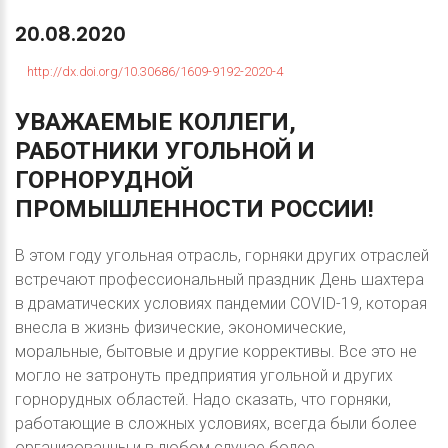
20.08.2020
http://dx.doi.org/10.30686/1609-9192-2020-4
УВАЖАЕМЫЕ
КОЛЛЕГИ,
РАБОТНИКИ
УГОЛЬНОЙ
И
ГОРНОРУДНОЙ
ПРОМЫШЛЕННОСТИ
РОССИИ!
В этом году угольная отрасль, горняки других отраслей
встречают профессиональный праздник День шахтера
в драматических условиях пандемии COVID-19, которая
внесла в жизнь физические, экономические,
моральные, бытовые и другие коррективы. Все это не
могло не затронуть предприятия угольной и других
горнорудных областей. Надо сказать, что горняки,
работающие в сложных условиях, всегда были более
организованны и в любом случае более