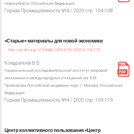
Новосибирск, Российская Федерация
Горная Промышленность №4 / 2020 стр. 104-108
«Старые»
материалы
для
новой
экономики
http://dx.doi.org/10.30686/1609-9192-2020-4-109-119
Кондратьев В.Б.
Национальный исследовательский институт мировой
экономики и международных отношений им. Е.М.
Примакова Российской академии наук, г. Москва, Российская
Федерация
Горная Промышленность №4 / 2020 стр. 109-119
Центр
коллективного
пользования
«Центр