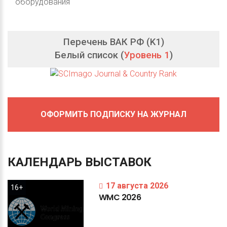
оборудования
Перечень ВАК РФ (K1)
Белый список (
Уровень 1
)
ОФОРМИТЬ ПОДПИСКУ НА ЖУРНАЛ
КАЛЕНДАРЬ
ВЫСТАВОК
17 августа 2026
16+
WMC
2026