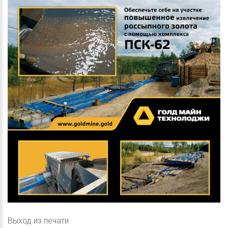
Выход из печати