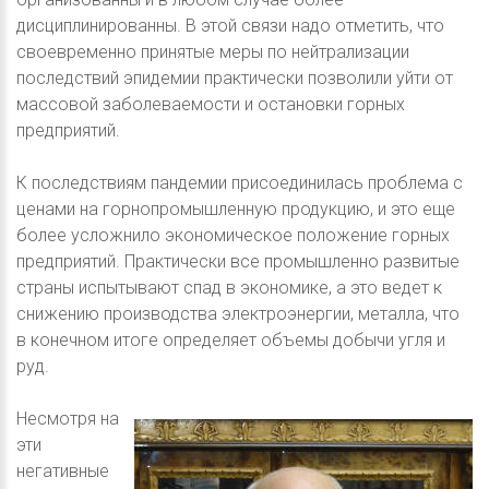
дисциплинированны. В этой связи надо отметить, что
своевременно принятые меры по нейтрализации
последствий эпидемии практически позволили уйти от
массовой заболеваемости и остановки горных
предприятий.
К последствиям пандемии присоединилась проблема с
ценами на горнопромышленную продукцию, и это еще
более усложнило экономическое положение горных
предприятий. Практически все промышленно развитые
страны испытывают спад в экономике, а это ведет к
снижению производства электроэнергии, металла, что
в конечном итоге определяет объемы добычи угля и
руд.
Несмотря на
эти
негативные