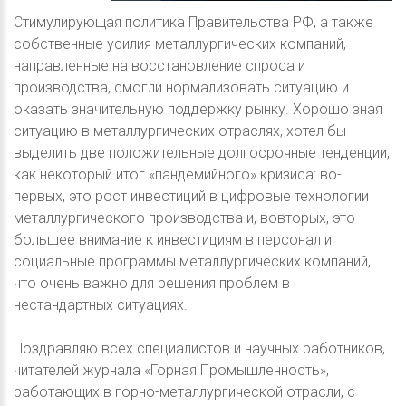
Стимулирующая политика Правительства РФ, а также
собственные усилия металлургических компаний,
направленные на восстановление спроса и
производства, смогли нормализовать ситуацию и
оказать значительную поддержку рынку. Хорошо зная
ситуацию в металлургических отраслях, хотел бы
выделить две положительные долгосрочные тенденции,
как некоторый итог «пандемийного» кризиса: во-
первых, это рост инвестиций в цифровые технологии
металлургического производства и, вовторых, это
большее внимание к инвестициям в персонал и
социальные программы металлургических компаний,
что очень важно для решения проблем в
нестандартных ситуациях.
Поздравляю всех специалистов и научных работников,
читателей журнала «Горная Промышленность»,
работающих в горно-металлургической отрасли, с