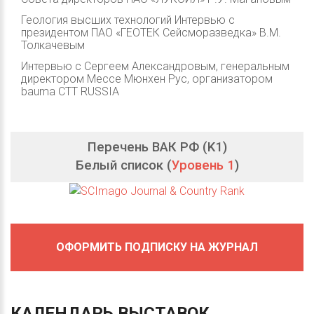
Геология высших технологий Интервью с
президентом ПАО «ГЕОТЕК Сейсморазведка» В.М.
Толкачевым
Интервью с Сергеем Александровым, генеральным
директором Мессе Мюнхен Рус, организатором
bauma CTT RUSSIA
Перечень ВАК РФ (K1)
Белый список (
Уровень 1
)
ОФОРМИТЬ ПОДПИСКУ НА ЖУРНАЛ
КАЛЕНДАРЬ
ВЫСТАВОК