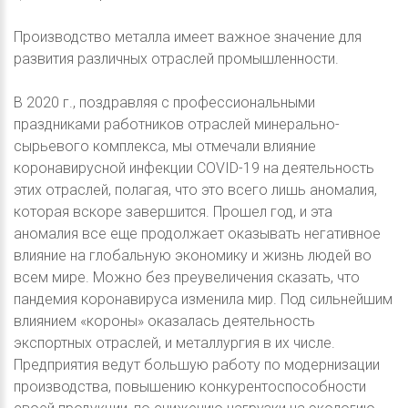
Производство металла имеет важное значение для
развития различных отраслей промышленности.
В 2020 г., поздравляя с профессиональными
праздниками работников отраслей минерально-
сырьевого комплекса, мы отмечали влияние
коронавирусной инфекции COVID-19 на деятельность
этих отраслей, полагая, что это всего лишь аномалия,
которая вскоре завершится. Прошел год, и эта
аномалия все еще продолжает оказывать негативное
влияние на глобальную экономику и жизнь людей во
всем мире. Можно без преувеличения сказать, что
пандемия коронавируса изменила мир. Под сильнейшим
влиянием «короны» оказалась деятельность
экспортных отраслей, и металлургия в их числе.
Предприятия ведут большую работу по модернизации
производства, повышению конкурентоспособности