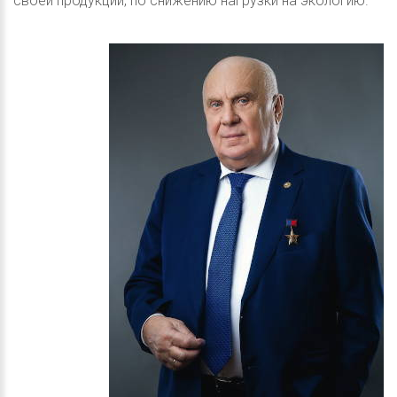
своей продукции, по снижению нагрузки на экологию.