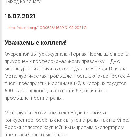
Выход из печати
15.07.2021
http://dx.doi.org/10.30686/1609-9192-2021-3
Уважаемые
коллеги!
Очередной выпуск журнала «Горная Промышленность»
приурочен к профессиональному празднику – Дню
металлурга, который в этом году отмечается 18 июля.
Металлургическая промышленность включает более 4
тысяч предприятий и организаций, в которых трудятся
600 тысяч человек, а это почти 6%, занятых в
промышленности страны.
Металлургический комплекс – один из самых
конкурентоспособных как внутри страны, так и в мире.
Россия является крупнейшим мировым экспортером
цветных и черных металлов.