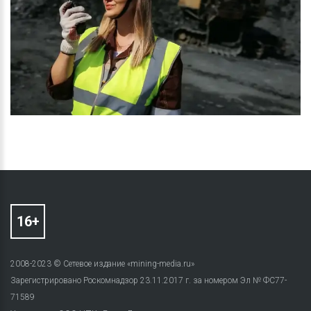
2008-2023 © Сетевое издание «mining-media.ru»
Зарегистрировано Роскомнадзор 23.11.2017 г. за номером Эл № ФС77-
71589