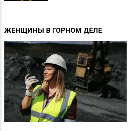
ЖЕНЩИНЫ
В
ГОРНОМ
ДЕЛЕ