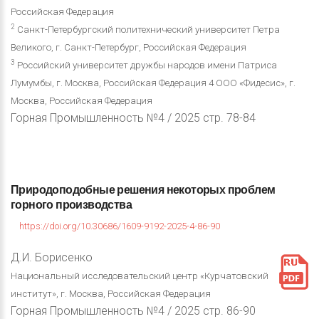
Российская Федерация
2
Санкт-Петербургский политехнический университет Петра
Великого, г. Санкт-Петербург, Российская Федерация
3
Российский университет дружбы народов имени Патриса
Лумумбы, г. Москва, Российская Федерация 4 ООО «Фидесис», г.
Москва, Российская Федерация
Горная Промышленность №4 / 2025 стр. 78-84
Природоподобные
решения
некоторых
проблем
горного
производства
https://doi.org/10.30686/1609-9192-2025-4-86-90
Д.И. Борисенко
Национальный исследовательский центр «Курчатовский
институт», г. Москва, Российская Федерация
Горная Промышленность №4 / 2025 стр. 86-90