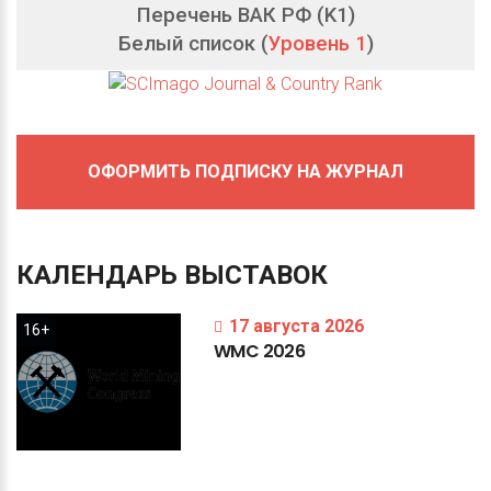
Перечень ВАК РФ (K1)
Белый список (
Уровень 1
)
ОФОРМИТЬ ПОДПИСКУ НА ЖУРНАЛ
КАЛЕНДАРЬ
ВЫСТАВОК
17 августа 2026
16+
WMC
2026