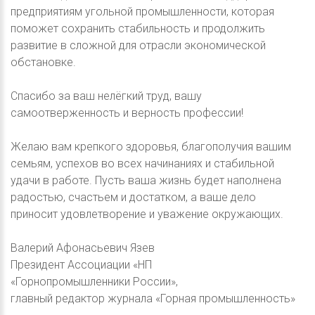
предприятиям угольной промышленности, которая
поможет сохранить стабильность и продолжить
развитие в сложной для отрасли экономической
обстановке.
Спасибо за ваш нелёгкий труд, вашу
самоотверженность и верность профессии!
Желаю вам крепкого здоровья, благополучия вашим
семьям, успехов во всех начинаниях и стабильной
удачи в работе. Пусть ваша жизнь будет наполнена
радостью, счастьем и достатком, а ваше дело
приносит удовлетворение и уважение окружающих.
Валерий Афонасьевич Язев
Президент Ассоциации «НП
«Горнопромышленники России»,
главный редактор журнала «Горная промышленность»