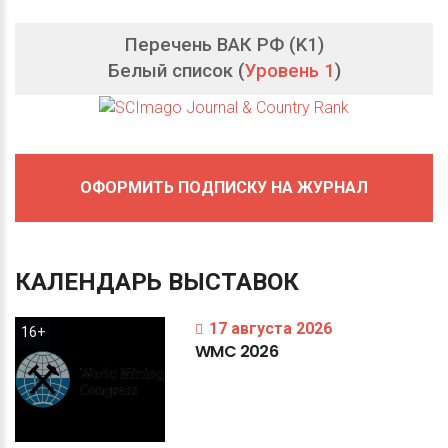
Перечень ВАК РФ (K1)
Белый список (
Уровень 1
)
ОФОРМИТЬ ПОДПИСКУ НА ЖУРНАЛ
КАЛЕНДАРЬ
ВЫСТАВОК
17 августа 2026
16+
WMC
2026